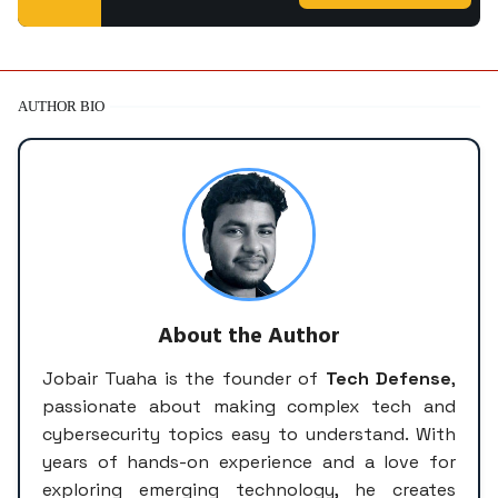
AUTHOR BIO
About the Author
Jobair Tuaha is the founder of
Tech Defense
,
passionate about making complex tech and
cybersecurity topics easy to understand. With
years of hands-on experience and a love for
exploring emerging technology, he creates