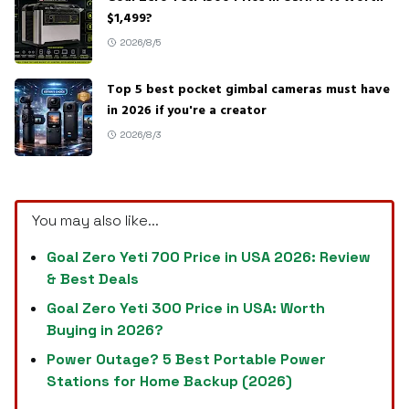
$1,499?
2026/8/5
Top 5 best pocket gimbal cameras must have
in 2026 if you're a creator
2026/8/3
You may also like...
Goal Zero Yeti 700 Price in USA 2026: Review
& Best Deals
Goal Zero Yeti 300 Price in USA: Worth
Buying in 2026?
Power Outage? 5 Best Portable Power
Stations for Home Backup (2026)