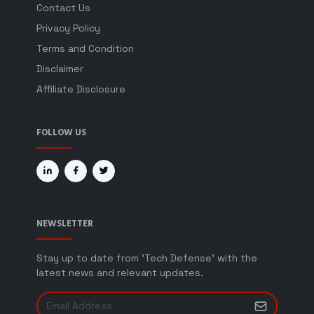
Contact Us
Privacy Policy
Terms and Condition
Disclaimer
Affiliate Disclosure
FOLLOW US
NEWSLETTER
Stay up to date from 'Tech Defense' with the
latest news and relevant updates.