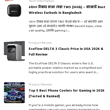
Tech Information
১৫০০ টাকার মধ্যে সেরা TWS (২০২৬) – বাজেটে Best
Wireless Earbuds in Bangladesh
১৫০০ টাকার মধ্যে ভালো TWS পাওয়া যায় না — এই ধারণাটা এখন
পুরনো। এখন এই বাজেটেও আপনি পাচ্ছেন decent bass, clear
call quality, এমনকি gaming l...
Product Review
EcoFlow DELTA 3 Classic Price in USA 2026 &
Full Review
The EcoFlow DELTA 3 Classic enters the U.S.
portable power station market as a simplified but
highly practical solution for users who want d...
Product Review
Top 5 Best Phone Coolers for Gaming in 2026
(Tested & Ranked)
If you’re a mobile gamer, you already know how
overheating can ruin your gaming experience by