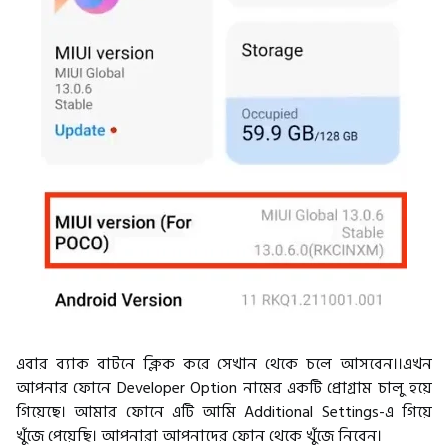
এবার ব্যাক বাটনে ক্লিক করে সেখান থেকে চলে আসবেন।।এখন
আপনার ফোনে Developer Option নামের একটি প্রোগ্রাম চালু হয়ে
গিয়েছে। আমার ফোনে এটি আমি Additional Settings-এ গিয়ে
খুঁজে পেয়েছি। আপনারা আপনাদের ফোন থেকে খুঁজে নিবেন।