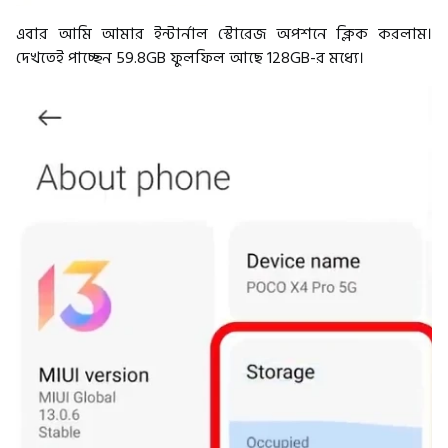
এবার আমি আমার ইন্টার্নাল স্টোরেজ অপশনে ক্লিক করলাম।
দেখতেই পাচ্ছেন 59.8GB ফুলফিল আছে 128GB-র মধ্যে।