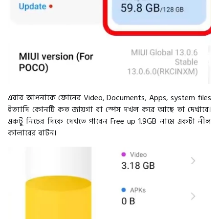
এবার আপনাকে ফোনের Video, Documents, Apps, system files
ইত্যাদি কোনটি কত জায়গা বা স্পেস দখল করে আছে তা দেখাবে।
একটু নিচের দিকে দেখতে পাবেন Free up 1.9GB নামে একটা নীল
কালারের বাটন।