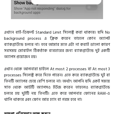
এখানে বাই-ডিফল্ট Standard Limit সিলেক্ট করা থাকবে। যদি No
background process এ ক্লিক করেন তাহলে কোন অ্যাপই
ব্যাকগ্রাউন্ডে চলবে না। তবে আমার মতে এটা না করাই ভালো কারণ
সবসময় মোবাইল ঠিকঠাক ব্যবহারের জন্য ব্যাকগ্রাউন্ডে দুই একটি
অ্যাপস প্রয়োজন হয়।
এখান থেকে আপনারা চাইলে At most 2 processes বা At most 3
processes সিলেক্ট করে দিতে পারেন। এতে করে ব্যাকগ্রাউন্ডে দুই বা
তিনটি অ্যাপের চেয়ে বেশি চলবে না। অর্থাৎ আপনি যদি একই সময়ে
সাত থেকে আটটি অ্যাপসও ইউজ করেন তাহলেও ব্যাকগ্রাউন্ডে
চলবে হয় দুইটি নয় তিনটি। এতে করে আপনার ফোনের RAM-ও
খালি থাকবে এবং ফোন আর হ্যাং বা গরম হবে না।
অযথা এনিমেশন অফ করুন