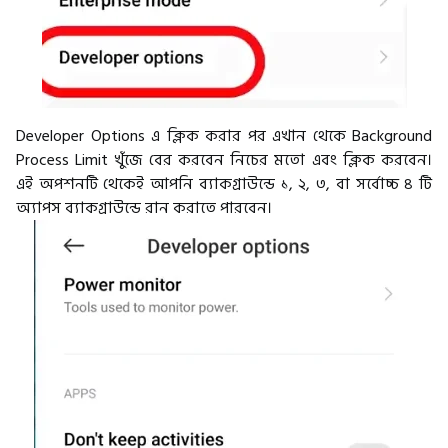
Developer Options এ ক্লিক করার পর এখান থেকে Background
Process Limit খুঁজে বের করবেন নিচের মতো এবং ক্লিক করবেন।
এই অপশনটি থেকেই আপনি ব্যাকগ্রাউন্ডে ১, ২, ৩, বা সর্বোচ্চ ৪ টি
অ্যাপস ব্যাকগ্রাউন্ডে রান করাতে পারবেন।