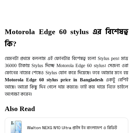
Motorola Edge 60 stylus এর বিশেষত্ব
কি?
যেমনটা প্রথমে বললাম এই ফোনটার বিশেষত্ব হলো Stylus pen। মাত্র
36000 টাকায় Stylus দিচ্ছে Motorola Edge 60 stylus। সেজন্য ওরা
ফোনের নামের শেষেও Stylus যোগ করে দিয়েছে। তবে আমার মনে হয়
Motorola Edge 60 stylus price in Bangladesh
একটু বেশিই
আছে। আরো কিছু দিন গেলে দাম কমবে। তাই কম দামে নিতে চাইলে
অপেক্ষা করেন।
Also Read
Walton NEXG N10 Ultra প্রাইস ইন বাংলাদেশ ও রিভিউ