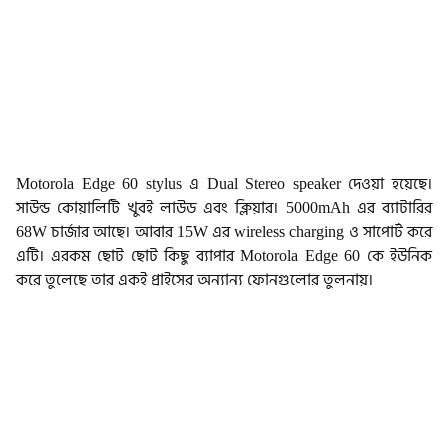
Motorola Edge 60 stylus এ Dual Stereo speaker দেওয়া হয়েছে।
সাউন্ড কোয়ালিটি খুবই লাউড এবং ক্লিয়ার। 5000mAh এর ব্যাটারির
68W চার্জার আছে। আবার 15W এর wireless charging ও সাপোর্ট করে
এটি। এরকম ছোট ছোট কিছু ব্যাপার Motorola Edge 60 কে ইউনিক
করে তুলেছে তার একই প্রাইসের অন্যান্য ফোনগুলোর তুলনায়।