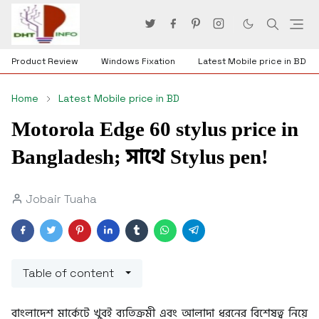
Product Review
Windows Fixation
Latest Mobile price in BD
Home
Latest Mobile price in BD
Motorola Edge 60 stylus price in
Bangladesh; সাথে Stylus pen!
Jobair Tuaha
Table of content
বাংলাদেশ মার্কেটে খুবই ব্যতিক্রমী এবং আলাদা ধরনের বিশেষত্ব নিয়ে