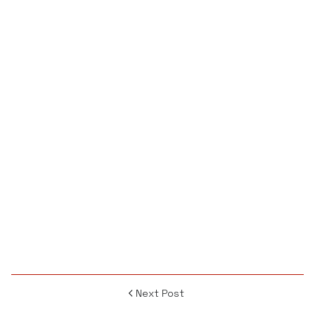
Next Post