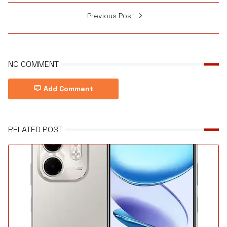
Previous Post
NO COMMENT
Add Comment
RELATED POST