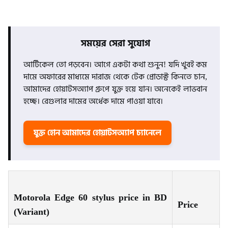
সময়ের সেরা সুযোগ
আর্টিকেল তো পড়বেন। আগে একটা কথা শুনুন! যদি খুবই কম
দামে অফারের মাধ্যমে দারাজ থেকে টেক প্রোডাক্ট কিনতে চান,
আমাদের হোয়াটসঅ্যাপ গ্রুপে যুক্ত হয়ে যান। অনেকেই লাভবান
হচ্ছে। রেগুলার দামের অর্ধেক দামে পাওয়া যাবে।
যুক্ত হোন আমাদের হোয়াটসঅ্যাপ চ্যানেলে
Motorola Edge 60 stylus price in BD
Price
(Variant)