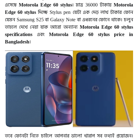
এসেছে
Motorola Edge 60 stylus
। মাত্র 36000 টাকায়
Motorola
Edge 60 stylus
দিচ্ছে Stylus pen যেটা এক দেড় লাখ টাকার ফোন
যেমন Samsung S25 বা Galaxy Note বা এধরনের ফোনে থাকে। চলুন
তাহলে দেখে নেয়া যাক আরো অন্যান্য
Motorola Edge 60 stylus
specifications
এবং
Motorola Edge 60 stylus price in
Bangladesh
।
তবে ফোনটা নিতে চাইলে আপনার ভালো খারাপ সব তথ্যই প্রয়োজন।