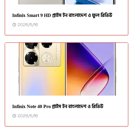
Infinix Smart 9 HD প্রাইস ইন বাংলাদেশ ও ফুল রিভিউ
2026/5/16
Infinix Note 40 Pro প্রাইস ইন বাংলাদেশ ও রিভিউ
2026/5/16