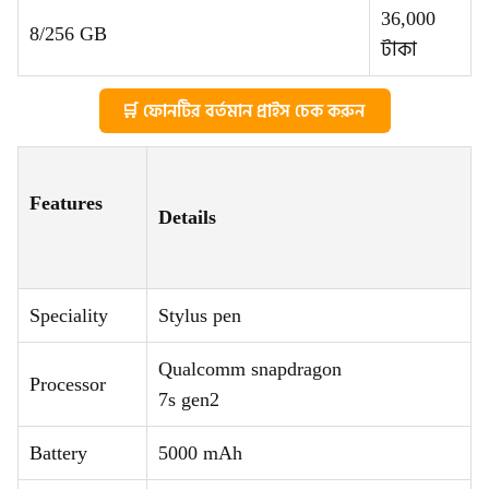
36,000
8/256 GB
টাকা
🛒 ফোনটির বর্তমান প্রাইস চেক করুন
Features
Details
Speciality
Stylus pen
Qualcomm snapdragon
Processor
7s gen2
Battery
5000 mAh