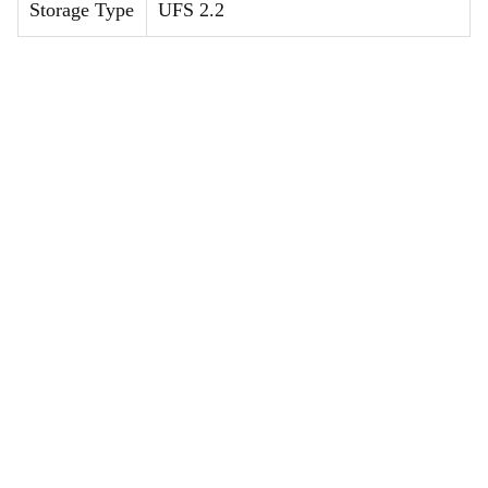
Storage Type
UFS 2.2