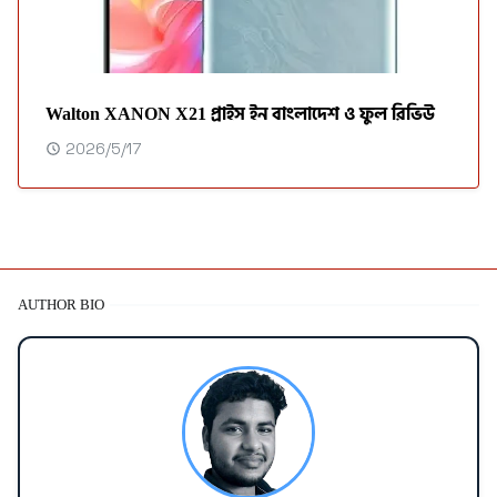
Walton XANON X21 প্রাইস ইন বাংলাদেশ ও ফুল রিভিউ
2026/5/17
AUTHOR BIO