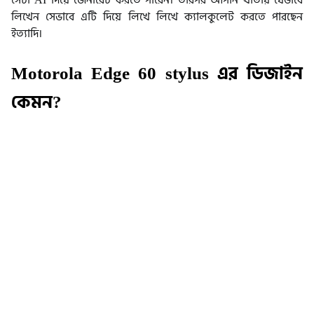
লিখেন সেভাবে এটি দিয়ে লিখে লিখে ক্যালকুলেট করতে পারছেন
ইত্যাদি।
Motorola Edge 60 stylus এর ডিজাইন
কেমন?