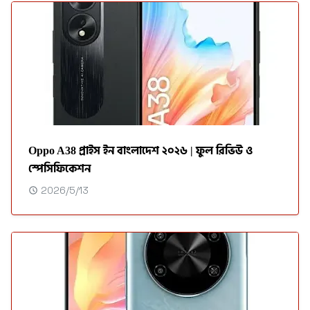
Oppo A38 প্রাইস ইন বাংলাদেশ ২০২৬ | ফুল রিভিউ ও
স্পেসিফিকেশন
2026/5/13