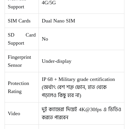
4G/5G
Support
SIM Cards
Dual Nano SIM
SD Card
No
Support
Fingerprint
Under-display
Sensor
IP 68 + Military grade certification
Protection
(অর্থাৎ বেশ শক্ত ফোন, হাত থেকে
Rating
পড়লেও কিছু হবে না)
দুই ক্যামেরা দিয়েই 4K@30fps এ ভিডিও
Video
করতে পারবেন