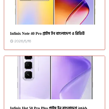
Infinix Note 40 Pro প্রাইস ইন বাংলাদেশ ও রিভিউ
2026/5/16
Infinix Hot 50 Pro Plus প্রাইস ইন বাংলাদেশ ২০২৬