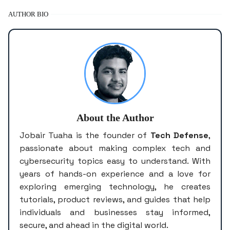
AUTHOR BIO
About the Author
Jobair Tuaha is the founder of
Tech Defense
,
passionate about making complex tech and
cybersecurity topics easy to understand. With
years of hands-on experience and a love for
exploring emerging technology, he creates
tutorials, product reviews, and guides that help
individuals and businesses stay informed,
secure, and ahead in the digital world.