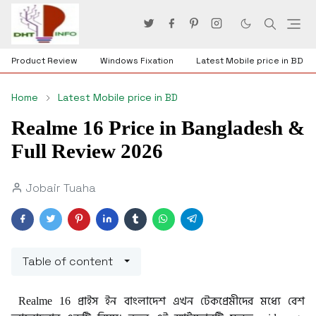
Product Review
Windows Fixation
Latest Mobile price in BD
Home
Latest Mobile price in BD
Realme 16 Price in Bangladesh &
Full Review 2026
Jobair Tuaha
Table of content
Realme 16 প্রাইস ইন বাংলাদেশ এখন টেকপ্রেমীদের মধ্যে বেশ