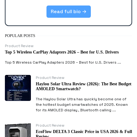
Read full bio →
POPULAR POSTS
Product Review
Top 5 Wireless CarPlay Adapters 2026 – Best for U.S. Drivers
Top 5 Wireless CarPlay Adapters 2026 – Best for U.S. Drivers ...
Product Review
Haylou Solar Ultra Review (2026): The Best Budget
AMOLED Smartwatch?
The Haylou Solar Ultra has quickly become one of
the hottest budget smartwatches of 2025. Known
for its AMOLED display , Bluetooth calling ...
Product Review
EcoFlow DELTA 3 Classic Price in USA 2026 & Full
Review