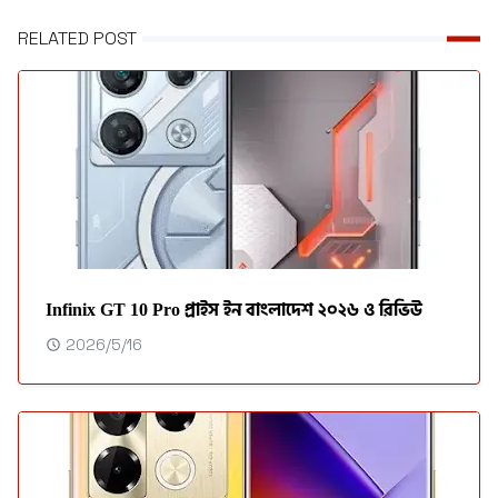
RELATED POST
Infinix GT 10 Pro প্রাইস ইন বাংলাদেশ ২০২৬ ও রিভিউ
2026/5/16