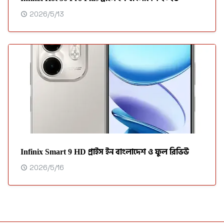
2026/5/13
Infinix Smart 9 HD প্রাইস ইন বাংলাদেশ ও ফুল রিভিউ
2026/5/16