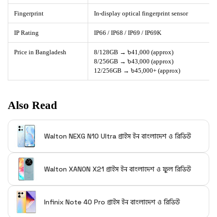
Fingerprint
In-display optical fingerprint sensor
IP Rating
IP66 / IP68 / IP69 / IP69K
Price in Bangladesh
8/128GB → ৳41,000 (approx)
8/256GB → ৳43,000 (approx)
12/256GB → ৳45,000+ (approx)
Also Read
Walton NEXG N10 Ultra প্রাইস ইন বাংলাদেশ ও রিভিউ
Walton XANON X21 প্রাইস ইন বাংলাদেশ ও ফুল রিভিউ
Infinix Note 40 Pro প্রাইস ইন বাংলাদেশ ও রিভিউ