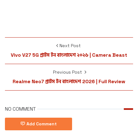
Next Post
Vivo V27 5G প্রাইস ইন বাংলাদেশ ২০২৬ | Camera Beast
Previous Post
Realme Neo7 প্রাইস ইন বাংলাদেশ 2026 | Full Review
NO COMMENT
Add Comment