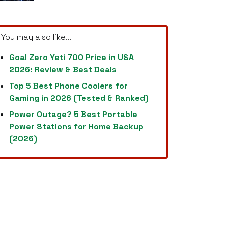
You may also like...
Goal Zero Yeti 700 Price in USA
2026: Review & Best Deals
Top 5 Best Phone Coolers for
Gaming in 2026 (Tested & Ranked)
Power Outage? 5 Best Portable
Power Stations for Home Backup
(2026)