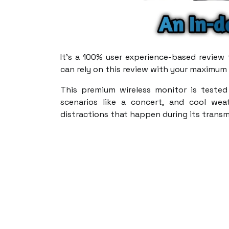
It's a 100% user experience-based review t
can rely on this review with your maximum 
This premium wireless monitor is tested
scenarios like a concert, and cool wea
distractions that happen during its transm