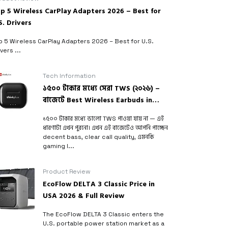
রু
p 5 Wireless CarPlay Adapters 2026 – Best for
ন
S. Drivers
p 5 Wireless CarPlay Adapters 2026 – Best for U.S.
vers ...
Tech Information
১৫০০ টাকার মধ্যে সেরা TWS (২০২৬) –
বাজেটে Best Wireless Earbuds in
Bangladesh
১৫০০ টাকার মধ্যে ভালো TWS পাওয়া যায় না — এই
ধারণাটা এখন পুরনো। এখন এই বাজেটেও আপনি পাচ্ছেন
decent bass, clear call quality, এমনকি
gaming l...
Product Review
EcoFlow DELTA 3 Classic Price in
USA 2026 & Full Review
The EcoFlow DELTA 3 Classic enters the
U.S. portable power station market as a