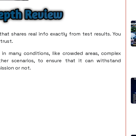
hat shares real info exactly from test results. You
trust.
 in many conditions, like crowded areas, complex
ther scenarios, to ensure that it can withstand
ission or not.