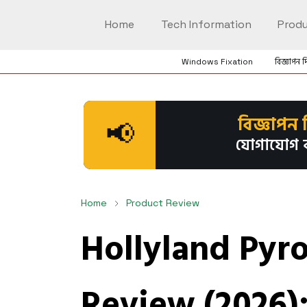
Home
Tech Information
Produ
Windows Fixation
বিজ্ঞাপন দ
বিজ্ঞাপন 
📢
যোগাযোগ 
Home
Product Review
Hollyland Pyro
Review (2026)