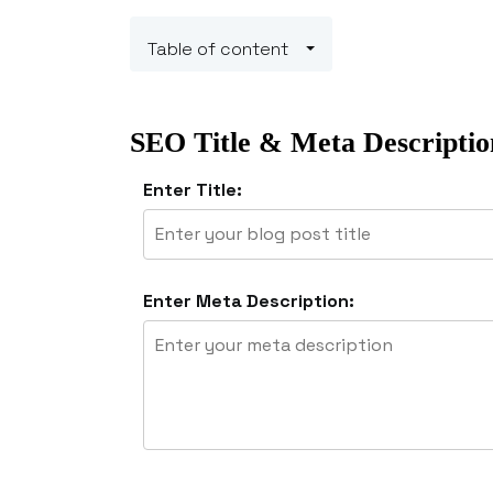
Table of content
SEO Title & Meta Descriptio
Enter Title:
Enter Meta Description: