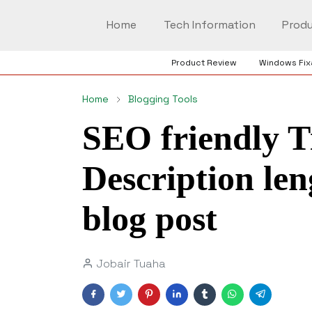
Home
Tech Information
Produ
Product Review
Windows Fix
Home
Blogging Tools
SEO friendly T
Description len
blog post
Jobair Tuaha