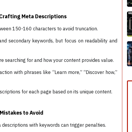
 Crafting Meta Descriptions
ween 150-160 characters to avoid truncation.
and secondary keywords, but focus on readability and
re searching for and how your content provides value.
ction with phrases like “Learn more,” “Discover how,”
scriptions for each page based on its unique content.
istakes to Avoid
a descriptions with keywords can trigger penalties.