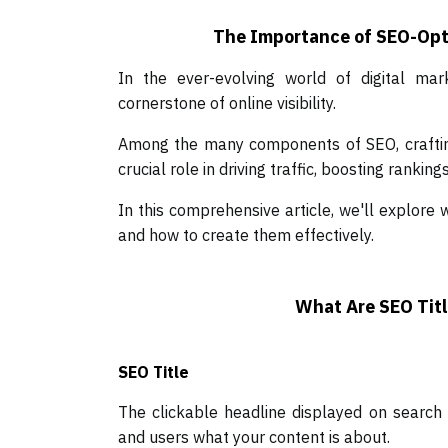
The Importance of SEO-Opti
In the ever-evolving world of digital mar
cornerstone of online visibility.
Among the many components of SEO, craft
crucial role in driving traffic, boosting rank
In this comprehensive article, we'll explore
and how to create them effectively.
What Are SEO Titl
SEO Title
The clickable headline displayed on search 
and users what your content is about.