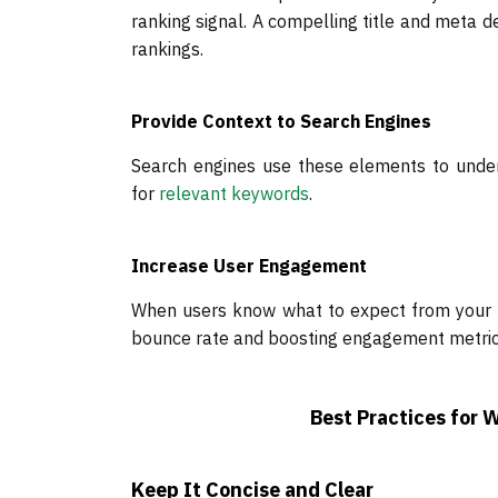
ranking signal. A compelling title and meta d
rankings.
Provide Context to Search Engines
Search engines use these elements to under
for
relevant keywords
.
Increase User Engagement
When users know what to expect from your pa
bounce rate and boosting engagement metric
Best Practices for 
Keep It Concise and Clear