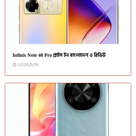
Infinix Note 40 Pro প্রাইস ইন বাংলাদেশ ও রিভিউ
2026/5/16