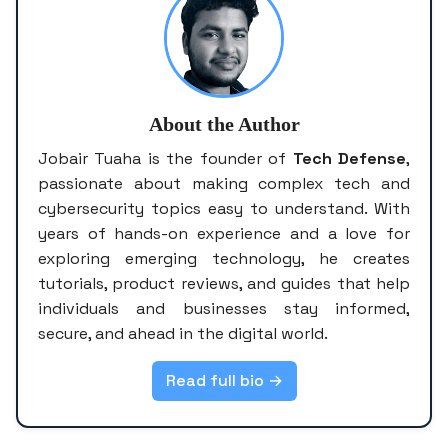
About the Author
Jobair Tuaha is the founder of
Tech Defense
,
passionate about making complex tech and
cybersecurity topics easy to understand. With
years of hands-on experience and a love for
exploring emerging technology, he creates
tutorials, product reviews, and guides that help
individuals and businesses stay informed,
secure, and ahead in the digital world.
Read full bio →