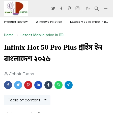
Product Review
Windows Fixation
Latest Mobile price in BD
Home
Latest Mobile price in BD
Infinix Hot 50 Pro Plus প্রাইস ইন
বাংলাদেশ ২০২৬
Jobair Tuaha
Table of content