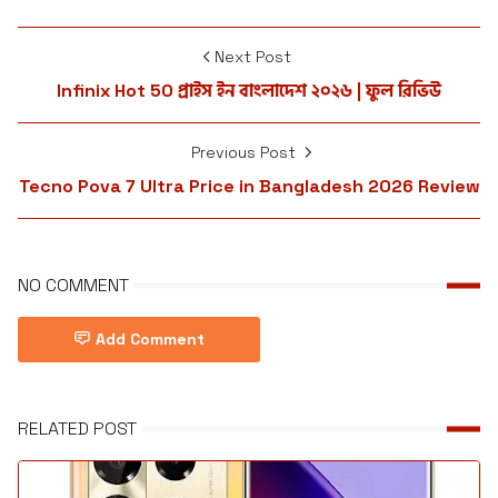
Next Post
Infinix Hot 50 প্রাইস ইন বাংলাদেশ ২০২৬ | ফুল রিভিউ
Previous Post
Tecno Pova 7 Ultra Price in Bangladesh 2026 Review
NO COMMENT
Add Comment
RELATED POST