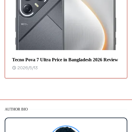
Tecno Pova 7 Ultra Price in Bangladesh 2026 Review
2026/5/13
AUTHOR BIO