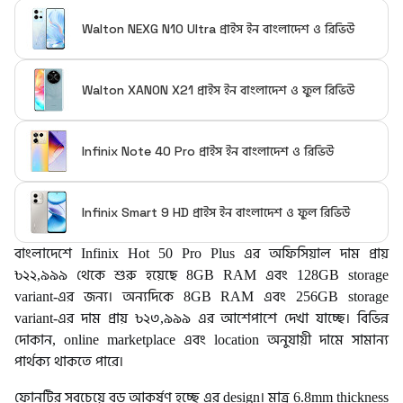
Walton NEXG N10 Ultra প্রাইস ইন বাংলাদেশ ও রিভিউ
Walton XANON X21 প্রাইস ইন বাংলাদেশ ও ফুল রিভিউ
Infinix Note 40 Pro প্রাইস ইন বাংলাদেশ ও রিভিউ
Infinix Smart 9 HD প্রাইস ইন বাংলাদেশ ও ফুল রিভিউ
বাংলাদেশে Infinix Hot 50 Pro Plus এর অফিসিয়াল দাম প্রায়
৳২২,৯৯৯ থেকে শুরু হয়েছে 8GB RAM এবং 128GB storage
variant-এর জন্য। অন্যদিকে 8GB RAM এবং 256GB storage
variant-এর দাম প্রায় ৳২৩,৯৯৯ এর আশেপাশে দেখা যাচ্ছে। বিভিন্ন
দোকান, online marketplace এবং location অনুযায়ী দামে সামান্য
পার্থক্য থাকতে পারে।
ফোনটির সবচেয়ে বড় আকর্ষণ হচ্ছে এর design। মাত্র 6.8mm thickness