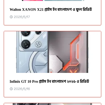
Walton XANON X21 প্রাইস ইন বাংলাদেশ ও ফুল রিভিউ
2026/5/17
Infinix GT 10 Pro প্রাইস ইন বাংলাদেশ ২০২৬ ও রিভিউ
2026/5/16