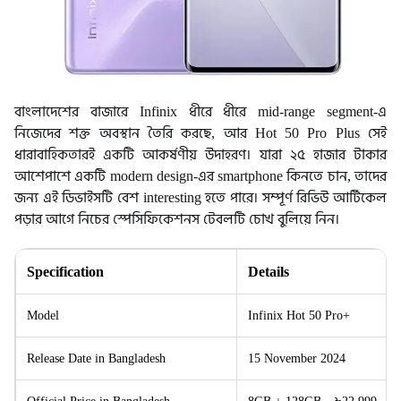
বাংলাদেশের বাজারে Infinix ধীরে ধীরে mid-range segment-এ
নিজেদের শক্ত অবস্থান তৈরি করছে, আর Hot 50 Pro Plus সেই
ধারাবাহিকতারই একটি আকর্ষণীয় উদাহরণ। যারা ২৫ হাজার টাকার
আশেপাশে একটি modern design-এর smartphone কিনতে চান, তাদের
জন্য এই ডিভাইসটি বেশ interesting হতে পারে। সম্পূর্ণ রিভিউ আর্টিকেল
পড়ার আগে নিচের স্পেসিফিকেশনস টেবলটি চোখ বুলিয়ে নিন।
Specification
Details
Model
Infinix Hot 50 Pro+
Release Date in Bangladesh
15 November 2024