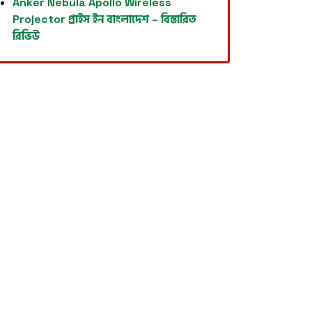
Anker Nebula Apollo Wireless
Projector প্রাইস ইন বাংলাদেশ – বিস্তারিত
রিভিউ