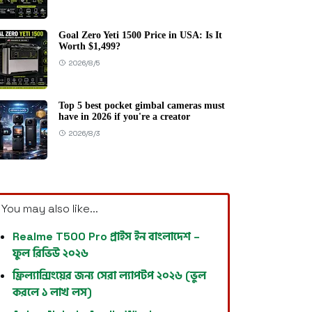
Goal Zero Yeti 1500 Price in USA: Is It
Worth $1,499?
2026/8/5
Top 5 best pocket gimbal cameras must
have in 2026 if you're a creator
2026/8/3
You may also like...
Realme T500 Pro প্রাইস ইন বাংলাদেশ –
ফুল রিভিউ ২০২৬
ফ্রিল্যান্সিংয়ের জন্য সেরা ল্যাপটপ ২০২৬ (ভুল
করলে ১ লাখ লস)