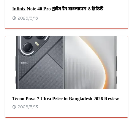
Infinix Note 40 Pro প্রাইস ইন বাংলাদেশ ও রিভিউ
2026/5/16
Tecno Pova 7 Ultra Price in Bangladesh 2026 Review
2026/5/13