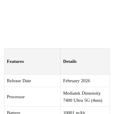
Features
Details
Release Date
February 2026
Mediatek Dimensity
Processor
7400 Ultra 5G (4nm)
Battery
10001 mAh