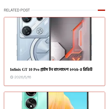
RELATED POST
Infinix GT 10 Pro প্রাইস ইন বাংলাদেশ ২০২৬ ও রিভিউ
2026/5/16