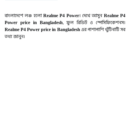
বাংলাদেশে লঞ্চ হলো
Realme P4 Power
। দেখে আসুন
Realme P4
Power price in Bangladesh
, ফুল রিভিউ ও স্পেসিফিকেশনস।
Realme P4 Power price in Bangladesh
এর পাশাপাশি খুঁটিনাটি সব
তথ্য জানুন।