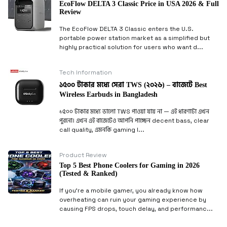
EcoFlow DELTA 3 Classic Price in USA 2026 & Full
Review
The EcoFlow DELTA 3 Classic enters the U.S.
portable power station market as a simplified but
highly practical solution for users who want d...
Tech Information
১৫০০ টাকার মধ্যে সেরা TWS (২০২৬) – বাজেটে Best
Wireless Earbuds in Bangladesh
১৫০০ টাকার মধ্যে ভালো TWS পাওয়া যায় না — এই ধারণাটা এখন
পুরনো। এখন এই বাজেটেও আপনি পাচ্ছেন decent bass, clear
call quality, এমনকি gaming l...
Product Review
Top 5 Best Phone Coolers for Gaming in 2026
(Tested & Ranked)
If you’re a mobile gamer, you already know how
overheating can ruin your gaming experience by
causing FPS drops, touch delay, and performanc...