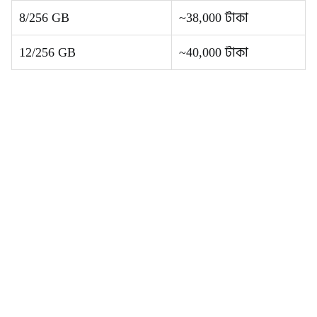
8/256 GB
~38,000 টাকা
12/256 GB
~40,000 টাকা