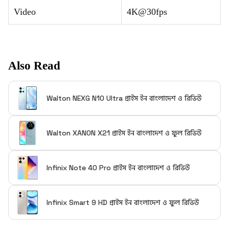
Video
4K@30fps
Also Read
Walton NEXG N10 Ultra প্রাইস ইন বাংলাদেশ ও রিভিউ
Walton XANON X21 প্রাইস ইন বাংলাদেশ ও ফুল রিভিউ
Infinix Note 40 Pro প্রাইস ইন বাংলাদেশ ও রিভিউ
Infinix Smart 9 HD প্রাইস ইন বাংলাদেশ ও ফুল রিভিউ