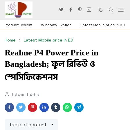
Product Review
Windows Fixation
Latest Mobile price in BD
Home
Latest Mobile price in BD
Realme P4 Power Price in
Bangladesh; ফুল রিভিউ ও
স্পেসিফিকেশনস
Jobair Tuaha
Table of content