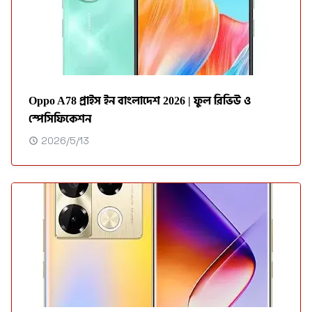
Oppo A78 প্রাইস ইন বাংলাদেশ 2026 | ফুল রিভিউ ও
স্পেসিফিকেশন
2026/5/13