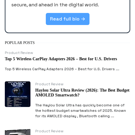
secure, and ahead in the digital world.
Read full bio →
POPULAR POSTS
Product Review
Top 5 Wireless CarPlay Adapters 2026 – Best for U.S. Drivers
Top 5 Wireless CarPlay Adapters 2026 – Best for U.S. Drivers ...
Product Review
Haylou Solar Ultra Review (2026): The Best Budget
AMOLED Smartwatch?
The Haylou Solar Ultra has quickly become one of
the hottest budget smartwatches of 2025. Known
for its AMOLED display , Bluetooth calling ...
Product Review