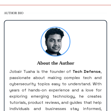
AUTHOR BIO
About the Author
Jobair Tuaha is the founder of
Tech Defense
,
passionate about making complex tech and
cybersecurity topics easy to understand. With
years of hands-on experience and a love for
exploring emerging technology, he creates
tutorials, product reviews, and guides that help
individuals and businesses stay informed,