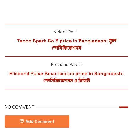
Next Post
Tecno Spark Go 3 price in Bangladesh; ফুল
স্পেসিফিকেশনস
Previous Post
Blisbond Pulse Smartwatch price in Bangladesh-
স্পেসিফিকেশনস ও রিভিউ
NO COMMENT
Add Comment