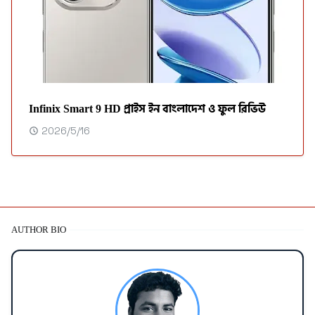
Infinix Smart 9 HD প্রাইস ইন বাংলাদেশ ও ফুল রিভিউ
2026/5/16
AUTHOR BIO