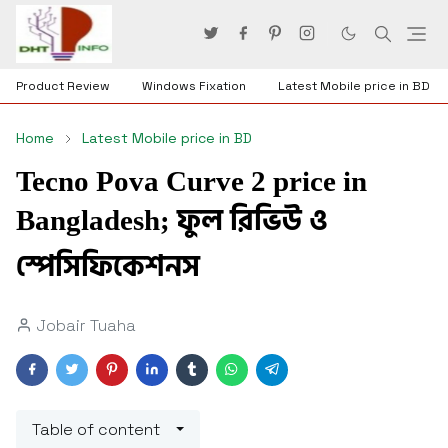
Product Review
Windows Fixation
Latest Mobile price in BD
Home
Latest Mobile price in BD
Tecno Pova Curve 2 price in
Bangladesh; ফুল রিভিউ ও
স্পেসিফিকেশনস
Jobair Tuaha
Table of content