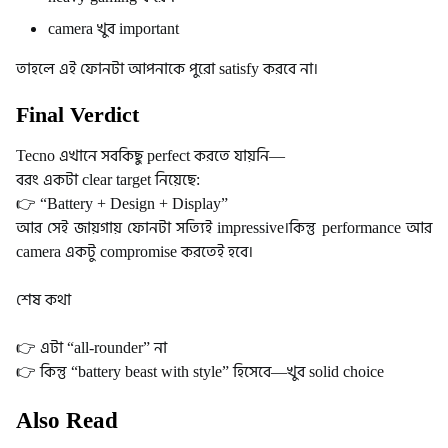
camera খুব important
তাহলে এই ফোনটা আপনাকে পুরো satisfy করবে না।
Final Verdict
Tecno এখানে সবকিছু perfect করতে যায়নি—
বরং একটা clear target নিয়েছে:
👉 “Battery + Design + Display”
আর সেই জায়গায় ফোনটা সত্যিই impressive।
কিন্তু performance আর
camera একটু compromise করতেই হবে।
শেষ কথা
👉 এটা “all-rounder” না
👉 কিন্তু “battery beast with style” হিসেবে—খুব solid choice
Also Read