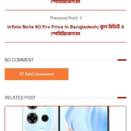
স্পেসিফিকেশনস
Previous Post
Infinix Note 60 Pro Price in Bangladesh; ফুল রিভিউ ও
স্পেসিফিকেশনস
NO COMMENT
Add Comment
RELATED POST