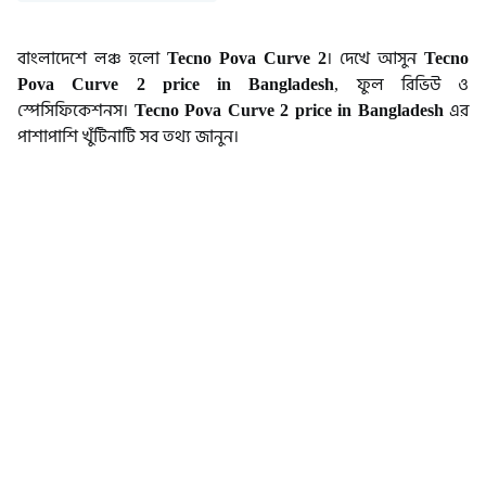
বাংলাদেশে লঞ্চ হলো
Tecno Pova Curve 2
। দেখে আসুন
Tecno
Pova Curve 2 price in Bangladesh
, ফুল রিভিউ ও
স্পেসিফিকেশনস।
Tecno Pova Curve 2 price in Bangladesh
এর
পাশাপাশি খুঁটিনাটি সব তথ্য জানুন।