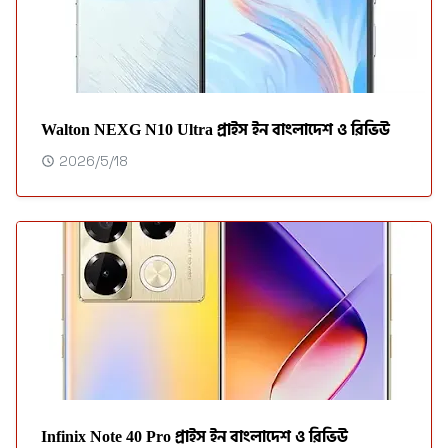
Walton NEXG N10 Ultra প্রাইস ইন বাংলাদেশ ও রিভিউ
2026/5/18
Infinix Note 40 Pro প্রাইস ইন বাংলাদেশ ও রিভিউ