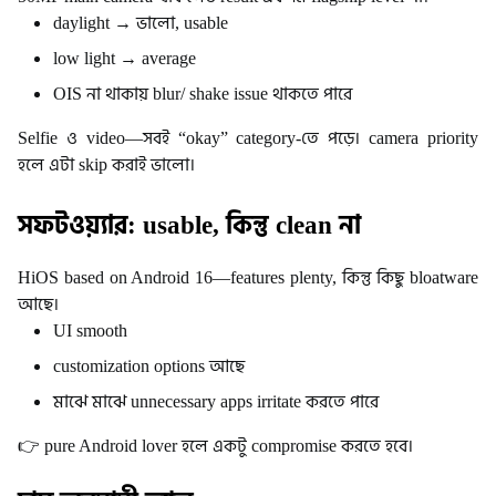
daylight → ভালো, usable
low light → average
OIS না থাকায় blur/ shake issue থাকতে পারে
Selfie ও video—সবই “okay” category-তে পড়ে।
camera priority
হলে এটা skip করাই ভালো।
সফটওয়্যার: usable, কিন্তু clean না
HiOS based on Android 16—features plenty, কিন্তু কিছু bloatware
আছে।
UI smooth
customization options আছে
মাঝে মাঝে unnecessary apps irritate করতে পারে
👉 pure Android lover হলে একটু compromise করতে হবে।