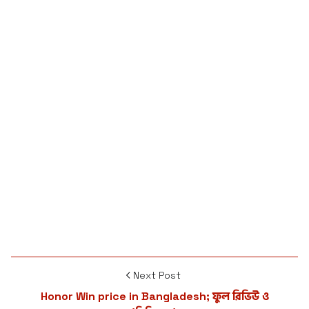
Next Post
Honor Win price in Bangladesh; ফুল রিভিউ ও