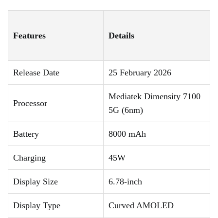
Features
Details
Release Date
25 February 2026
Mediatek Dimensity 7100
Processor
5G (6nm)
Battery
8000 mAh
Charging
45W
Display Size
6.78-inch
Display Type
Curved AMOLED