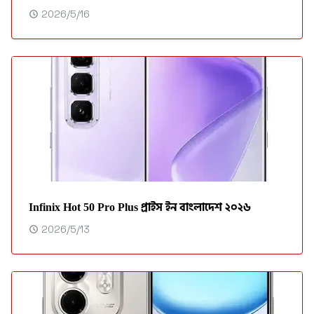
2026/5/16
Infinix Hot 50 Pro Plus প্রাইস ইন বাংলাদেশ ২০২৬
2026/5/13