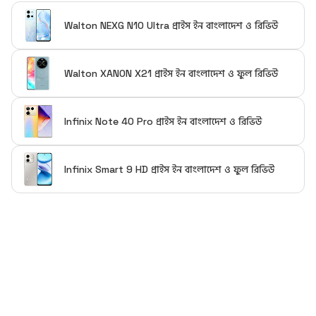
Walton NEXG N10 Ultra প্রাইস ইন বাংলাদেশ ও রিভিউ
Walton XANON X21 প্রাইস ইন বাংলাদেশ ও ফুল রিভিউ
Infinix Note 40 Pro প্রাইস ইন বাংলাদেশ ও রিভিউ
Infinix Smart 9 HD প্রাইস ইন বাংলাদেশ ও ফুল রিভিউ