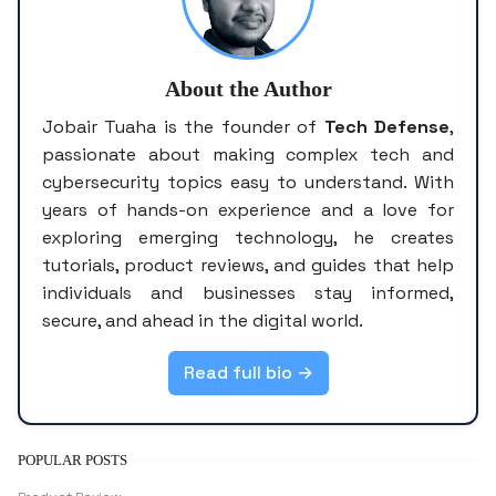
About the Author
Jobair Tuaha is the founder of
Tech Defense
,
passionate about making complex tech and
cybersecurity topics easy to understand. With
years of hands-on experience and a love for
exploring emerging technology, he creates
tutorials, product reviews, and guides that help
individuals and businesses stay informed,
secure, and ahead in the digital world.
Read full bio →
POPULAR POSTS