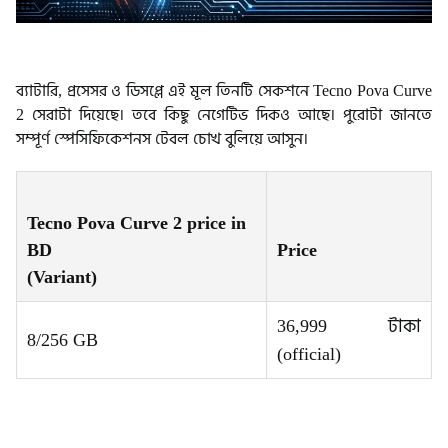
ব্যাটারি, প্রসেসর ও ডিসপ্লে এই মূল তিনটি সেকশনে Tecno Pova Curve
2 সেরাটা দিয়েছে। তবে কিছু নেগেটিভ দিকও আছে। পুরোটা জানতে
সম্পূর্ণ স্পেসিফিকেশনস টেবল চোখ বুলিয়ে আসুন।
Tecno Pova Curve 2 price in
BD
Price
(Variant)
36,999 টাকা
8/256 GB
(official)