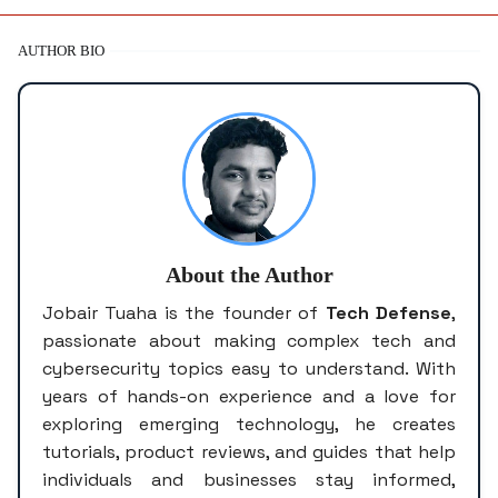
AUTHOR BIO
About the Author
Jobair Tuaha is the founder of
Tech Defense
,
passionate about making complex tech and
cybersecurity topics easy to understand. With
years of hands-on experience and a love for
exploring emerging technology, he creates
tutorials, product reviews, and guides that help
individuals and businesses stay informed,