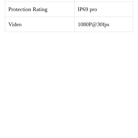
Protection Rating
IP69 pro
Video
1080P@30fps