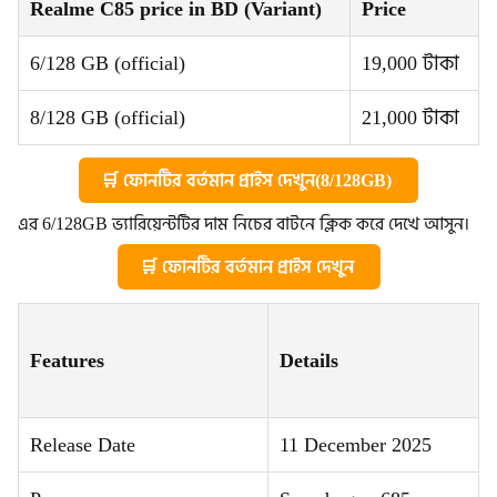
Realme C85 price in BD
(Variant)
Price
6/128 GB (official)
19,000 টাকা
8/128 GB (official)
21,000 টাকা
🛒 ফোনটির বর্তমান প্রাইস দেখুন(8/128GB)
এর 6/128GB ভ্যারিয়েন্টটির দাম নিচের বাটনে ক্লিক করে দেখে আসুন।
🛒 ফোনটির বর্তমান প্রাইস দেখুন
Features
Details
Release Date
11 December 2025