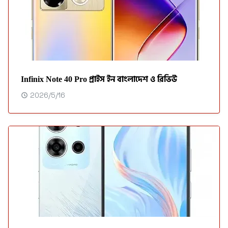
Infinix Note 40 Pro প্রাইস ইন বাংলাদেশ ও রিভিউ
2026/5/16