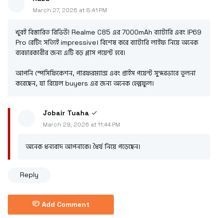
March 27, 2026 at 8:41 PM
খুবই বিস্তারিত রিভিউ! Realme C85 এর 7000mAh ব্যাটারি এবং IP69
Pro রেটিং সত্যিই impressive। বিশেষ করে ব্যাটারি লাইফ নিয়ে অনেক
ব্যবহারকারীর জন্য এটি বড় প্লাস পয়েন্ট হবে।
আপনি স্পেসিফিকেশন, পারফরম্যান্স এবং প্রাইস পয়েন্ট সুন্দরভাবে তুলনা
করেছেন, যা রিয়েল buyers এর জন্য অনেক হেল্পফুল।
Jobair Tuaha
March 29, 2026 at 11:44 PM
অনেক ধন্যবাদ আপনাকে। ধৈর্য নিয়ে পড়েছেন।
Reply
Add Comment