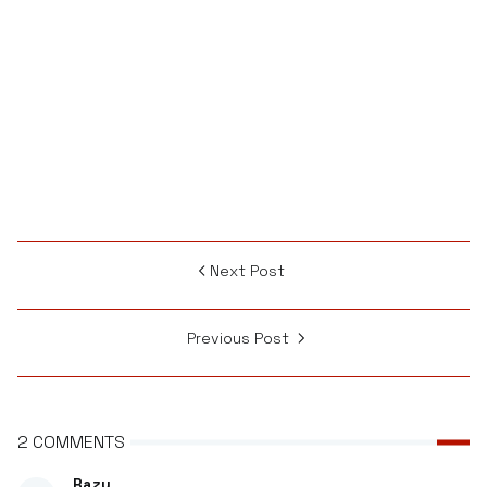
Next Post
Previous Post
2 COMMENTS
Razu