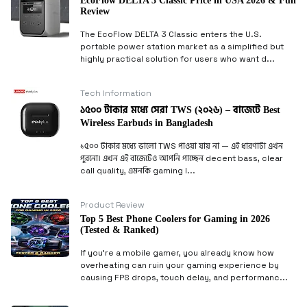
EcoFlow DELTA 3 Classic Price in USA 2026 & Full
Review
The EcoFlow DELTA 3 Classic enters the U.S.
portable power station market as a simplified but
highly practical solution for users who want d...
Tech Information
১৫০০ টাকার মধ্যে সেরা TWS (২০২৬) – বাজেটে Best
Wireless Earbuds in Bangladesh
১৫০০ টাকার মধ্যে ভালো TWS পাওয়া যায় না — এই ধারণাটা এখন
পুরনো। এখন এই বাজেটেও আপনি পাচ্ছেন decent bass, clear
call quality, এমনকি gaming l...
Product Review
Top 5 Best Phone Coolers for Gaming in 2026
(Tested & Ranked)
If you’re a mobile gamer, you already know how
overheating can ruin your gaming experience by
causing FPS drops, touch delay, and performanc...