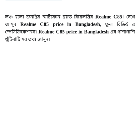
লঞ্চ হলো জনপ্রিয় স্মার্টফোন ব্র্যান্ড রিয়েলমির
Realme C85
। দেখে
আসুন
Realme C85 price in Bangladesh
, ফুল রিভিউ ও
স্পেসিফিকেশনস।
Realme C85 price in Bangladesh
এর পাশাপাশি
খুঁটিনাটি সব তথ্য জানুন।