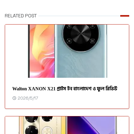
RELATED POST
Walton XANON X21 প্রাইস ইন বাংলাদেশ ও ফুল রিভিউ
2026/5/17