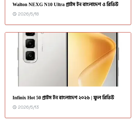
Walton NEXG N10 Ultra প্রাইস ইন বাংলাদেশ ও রিভিউ
2026/5/18
Infinix Hot 50 প্রাইস ইন বাংলাদেশ ২০২৬ | ফুল রিভিউ
2026/5/13