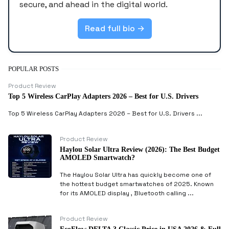
secure, and ahead in the digital world.
Read full bio →
POPULAR POSTS
Product Review
Top 5 Wireless CarPlay Adapters 2026 – Best for U.S. Drivers
Top 5 Wireless CarPlay Adapters 2026 – Best for U.S. Drivers ...
Product Review
Haylou Solar Ultra Review (2026): The Best Budget
AMOLED Smartwatch?
The Haylou Solar Ultra has quickly become one of
the hottest budget smartwatches of 2025. Known
for its AMOLED display , Bluetooth calling ...
Product Review