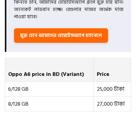
কিনতে চান, আমাদের হোয়াটসঅ্যাপ গ্রুপে যুক্ত হয়ে যান।
অনেকেই লাভবান হচ্ছে। রেগুলার দামের অর্ধেক দামে
পাওয়া যাবে।
যুক্ত হোন আমাদের হোয়াটসঅ্যাপ চ্যানেলে
Oppo A6 price in BD
(Variant)
Price
6/128 GB
25,000 টাকা
8/128 GB
27,000 টাকা