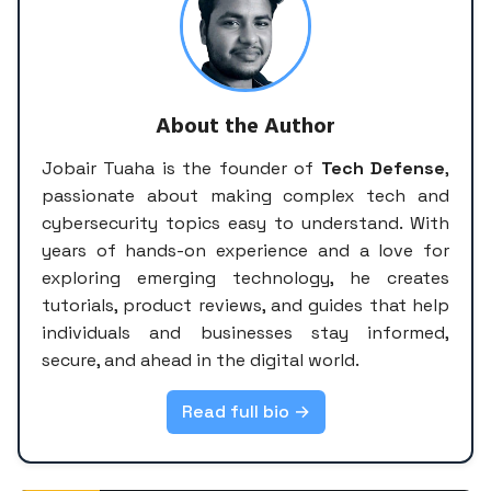
About the Author
Jobair Tuaha is the founder of
Tech Defense
,
passionate about making complex tech and
cybersecurity topics easy to understand. With
years of hands-on experience and a love for
exploring emerging technology, he creates
tutorials, product reviews, and guides that help
individuals and businesses stay informed,
secure, and ahead in the digital world.
Read full bio →