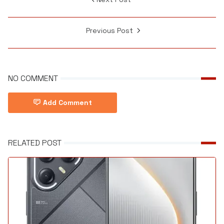
Previous Post
NO COMMENT
Add Comment
RELATED POST