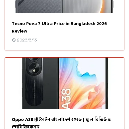
Tecno Pova 7 Ultra Price in Bangladesh 2026
Review
2026/5/13
Oppo A38 প্রাইস ইন বাংলাদেশ ২০২৬ | ফুল রিভিউ ও
স্পেসিফিকেশন