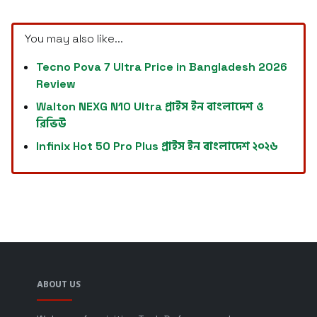
You may also like...
Tecno Pova 7 Ultra Price in Bangladesh 2026
Review
Walton NEXG N10 Ultra প্রাইস ইন বাংলাদেশ ও
রিভিউ
Infinix Hot 50 Pro Plus প্রাইস ইন বাংলাদেশ ২০২৬
ABOUT US