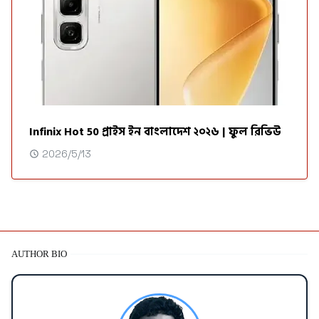
Infinix Hot 50 প্রাইস ইন বাংলাদেশ ২০২৬ | ফুল রিভিউ
2026/5/13
AUTHOR BIO