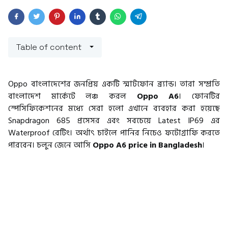
Table of content
Oppo বাংলাদেশের জনপ্রিয় একটি স্মার্টফোন ব্র্যান্ড। তারা সম্প্রতি
বাংলাদেশ মার্কেটে লঞ্চ করল
Oppo A6
। ফোনটির
স্পেসিফিকেশনের মধ্যে সেরা হলো এখানে ব্যবহার করা হয়েছে
Snapdragon 685 প্রসেসর এবং সবচেয়ে Latest IP69 এর
Waterproof রেটিং। অর্থাৎ চাইলে পানির নিচেও ফটোগ্রাফি করতে
পারবেন। চলুন জেনে আসি
Oppo A6 price in Bangladesh
।