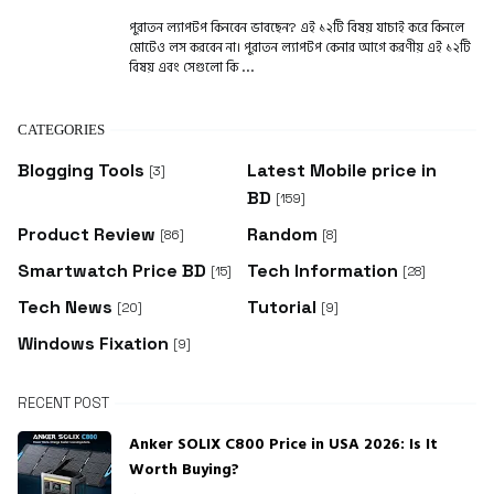
পুরাতন ল্যাপটপ কিনবেন ভাবছেন? এই ১২টি বিষয় যাচাই করে কিনলে
মোটেও লস করবেন না। পুরাতন ল্যাপটপ কেনার আগে করণীয় এই ১২টি
বিষয় এবং সেগুলো কি ...
CATEGORIES
Blogging Tools
Latest Mobile price in
[3]
BD
[159]
Product Review
Random
[86]
[8]
Smartwatch Price BD
Tech Information
[15]
[28]
Tech News
Tutorial
[20]
[9]
Windows Fixation
[9]
RECENT POST
Anker SOLIX C800 Price in USA 2026: Is It
Worth Buying?