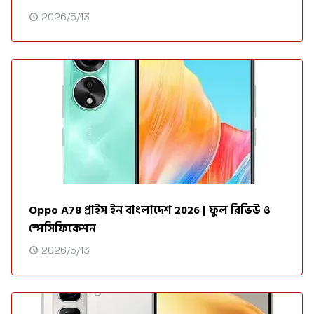
2026/5/13
Oppo A78 প্রাইস ইন বাংলাদেশ 2026 | ফুল রিভিউ ও
স্পেসিফিকেশন
2026/5/13