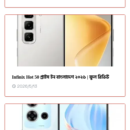
Infinix Hot 50 প্রাইস ইন বাংলাদেশ ২০২৬ | ফুল রিভিউ
2026/5/13