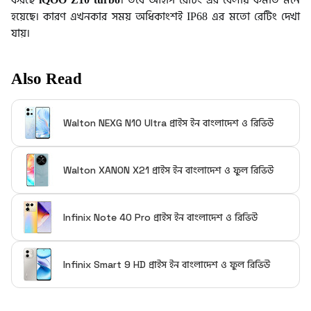
হয়েছে। কারণ এখনকার সময় অধিকাংশই IP68 এর মতো রেটিং দেখা
যায়।
Also Read
Walton NEXG N10 Ultra প্রাইস ইন বাংলাদেশ ও রিভিউ
Walton XANON X21 প্রাইস ইন বাংলাদেশ ও ফুল রিভিউ
Infinix Note 40 Pro প্রাইস ইন বাংলাদেশ ও রিভিউ
Infinix Smart 9 HD প্রাইস ইন বাংলাদেশ ও ফুল রিভিউ