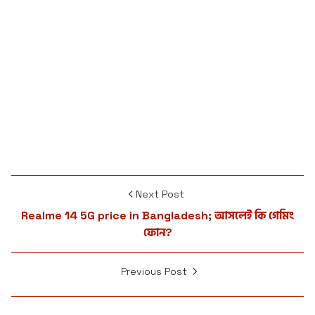
Next Post
Realme 14 5G price in Bangladesh; আসলেই কি গেমিং
ফোন?
Previous Post