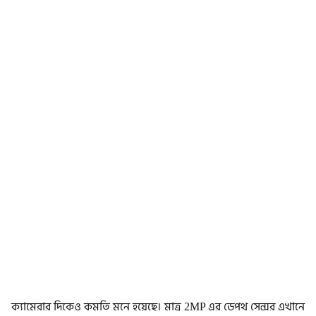
ক্যামেরার দিকেও কমতি মনে হয়েছে। মাত্র 2MP এর ডেপথ সেন্সর এখানে