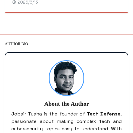
2026/5/13
AUTHOR BIO
About the Author
Jobair Tuaha is the founder of
Tech Defense
,
passionate about making complex tech and
cybersecurity topics easy to understand. With