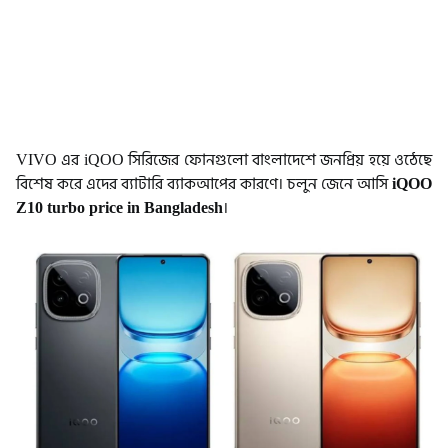
VIVO এর iQOO সিরিজের ফোনগুলো বাংলাদেশে জনপ্রিয় হয়ে ওঠেছে
বিশেষ করে এদের ব্যাটারি ব্যাকআপের কারণে। চলুন জেনে আসি
iQOO
Z10 turbo price in Bangladesh
।