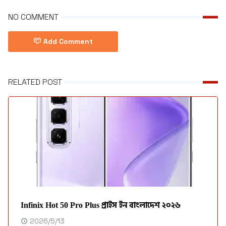
NO COMMENT
Add Comment
RELATED POST
Infinix Hot 50 Pro Plus প্রাইস ইন বাংলাদেশ ২০২৬
2026/5/13