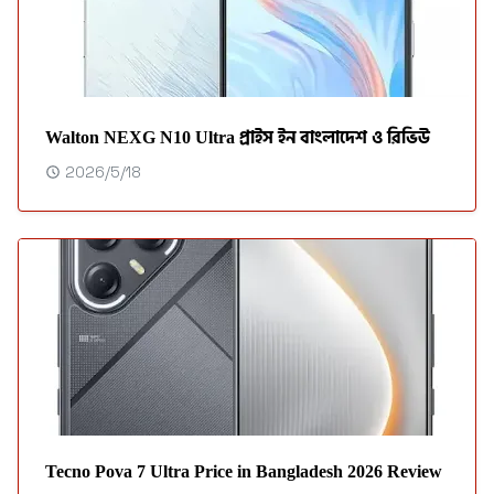
Walton NEXG N10 Ultra প্রাইস ইন বাংলাদেশ ও রিভিউ
2026/5/18
Tecno Pova 7 Ultra Price in Bangladesh 2026 Review