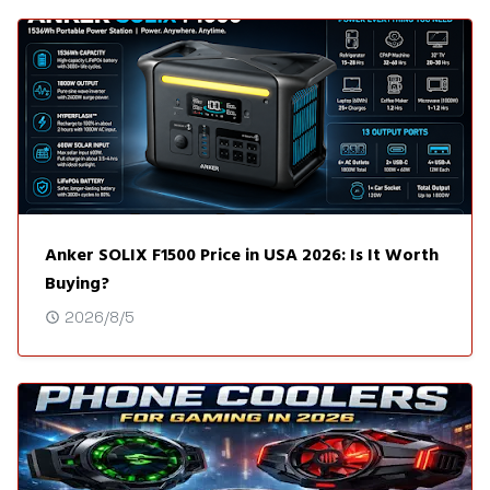
Anker SOLIX F1500 Price in USA 2026: Is It Worth
Buying?
2026/8/5