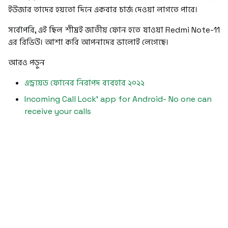
ইউজার তাদের হয়তো দিনে একবার চার্জ দেওয়া লাগতে পারে।
সর্বোপরি, এই ছিল শীঘ্রই জাতীয় ফোন হতে যাওয়া Redmi Note-11
এর রিভিউ। আশা করি আপনাদের ভালোই লেগেছে।
আরও পড়ুন
এন্ড্রয়েড ফোনের নিরাপদ ব্যবহার ২০২২
Incoming Call Lock' app for Android- No one can
receive your calls