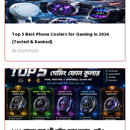
Top 5 Best Phone Coolers for Gaming in 2026
(Tested & Ranked)
2026/6/29