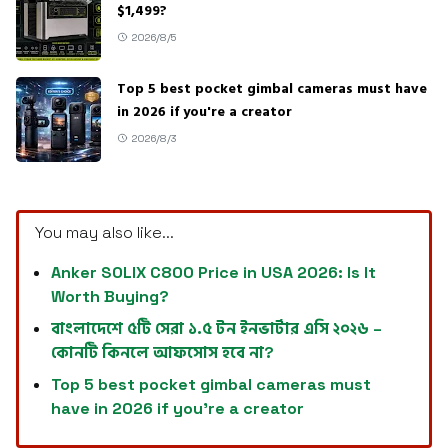
$1,499?
2026/8/5
Top 5 best pocket gimbal cameras must have
in 2026 if you're a creator
2026/8/3
You may also like...
Anker SOLIX C800 Price in USA 2026: Is It
Worth Buying?
বাংলাদেশে ৫টি সেরা ১.৫ টন ইনভার্টার এসি ২০২৬ –
কোনটি কিনলে আফসোস হবে না?
Top 5 best pocket gimbal cameras must
have in 2026 if you're a creator