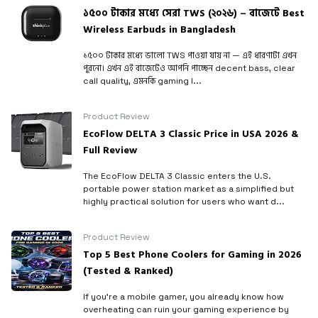
১৫০০ টাকার মধ্যে সেরা TWS (২০২৬) – বাজেটে Best
Wireless Earbuds in Bangladesh
১৫০০ টাকার মধ্যে ভালো TWS পাওয়া যায় না — এই ধারণাটা এখন
পুরনো। এখন এই বাজেটেও আপনি পাচ্ছেন decent bass, clear
call quality, এমনকি gaming l...
Product Review
EcoFlow DELTA 3 Classic Price in USA 2026 &
Full Review
The EcoFlow DELTA 3 Classic enters the U.S.
portable power station market as a simplified but
highly practical solution for users who want d...
Product Review
Top 5 Best Phone Coolers for Gaming in 2026
(Tested & Ranked)
If you’re a mobile gamer, you already know how
overheating can ruin your gaming experience by