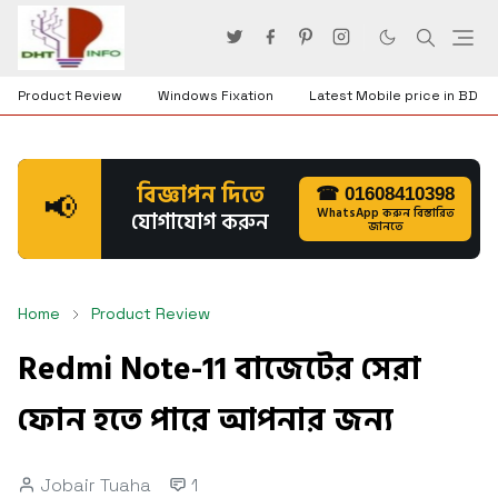
Product Review
Windows Fixation
Latest Mobile price in BD
বিজ্ঞাপন দিতে
☎ 01608410398
📢
WhatsApp করুন বিস্তারিত
যোগাযোগ করুন
জানতে
Home
Product Review
Redmi Note-11 বাজেটের সেরা
ফোন হতে পারে আপনার জন্য
Jobair Tuaha
1