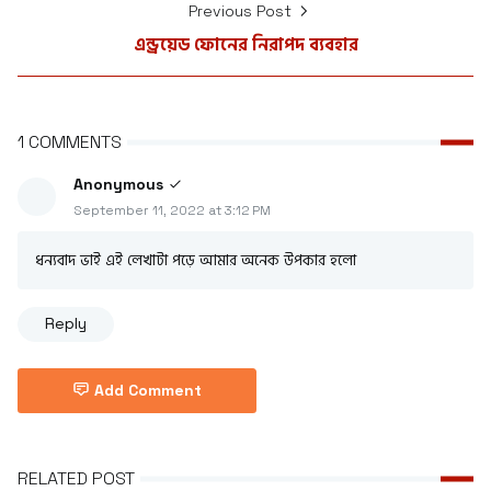
Previous Post
এন্ড্রয়েড ফোনের নিরাপদ ব্যবহার
1 COMMENTS
Anonymous
September 11, 2022 at 3:12 PM
ধন্যবাদ ভাই এই লেখাটা পড়ে আমার অনেক উপকার হলো
Reply
Add Comment
RELATED POST