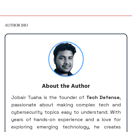
AUTHOR BIO
About the Author
Jobair Tuaha is the founder of
Tech Defense
,
passionate about making complex tech and
cybersecurity topics easy to understand. With
years of hands-on experience and a love for
exploring emerging technology, he creates