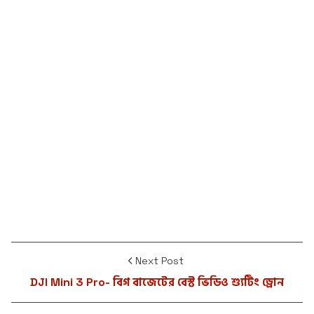
Next Post
DJI Mini 3 Pro- বিগ বাজেটের বেস্ট ভিডিও শ্যুটিং ড্রোন