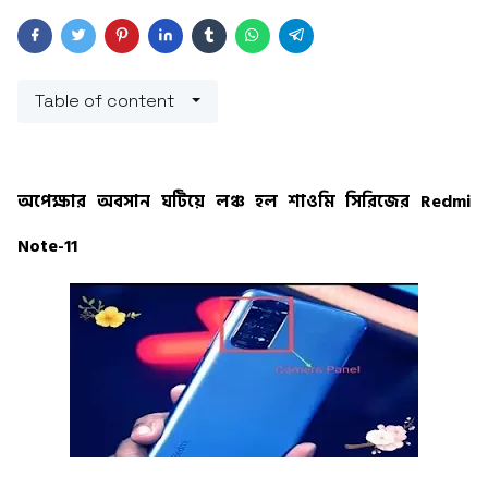
Table of content
অপেক্ষার অবসান ঘটিয়ে লঞ্চ হল শাওমি সিরিজের Redmi
Note-11